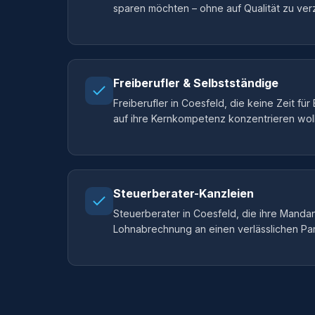
sparen möchten – ohne auf Qualität zu ver
Freiberufler & Selbstständige
Freiberufler in Coesfeld, die keine Zeit fü
auf ihre Kernkompetenz konzentrieren wol
Steuerberater-Kanzleien
Steuerberater in Coesfeld, die ihre Mand
Lohnabrechnung an einen verlässlichen Pa