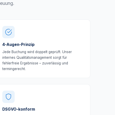
reuung.
4-Augen-Prinzip
Jede Buchung wird doppelt geprüft. Unser
internes Qualitätsmanagement sorgt für
fehlerfreie Ergebnisse – zuverlässig und
termingerecht.
DSGVO-konform