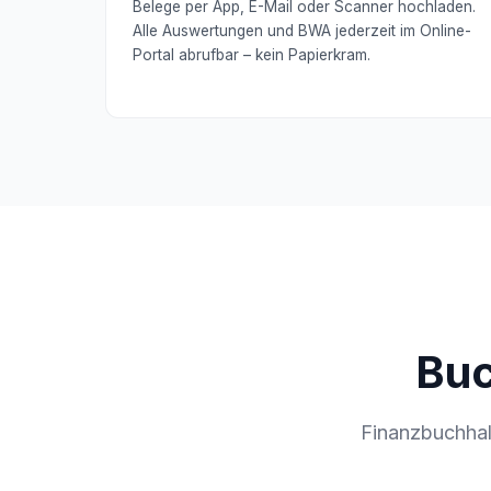
Belege per App, E-Mail oder Scanner hochladen.
Alle Auswertungen und BWA jederzeit im Online-
Portal abrufbar – kein Papierkram.
Buc
Finanzbuchhal