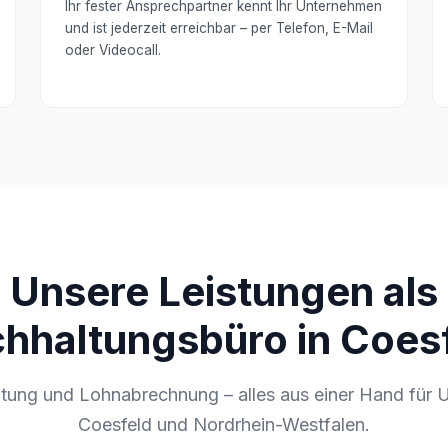
Ihr fester Ansprechpartner kennt Ihr Unternehmen
und ist jederzeit erreichbar – per Telefon, E-Mail
oder Videocall.
Unsere Leistungen als
hhaltungsbüro in Coes
tung und Lohnabrechnung – alles aus einer Hand für 
Coesfeld und Nordrhein-Westfalen.