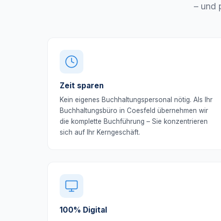
– und 
Zeit sparen
Kein eigenes Buchhaltungspersonal nötig. Als Ihr
Buchhaltungsbüro in Coesfeld übernehmen wir
die komplette Buchführung – Sie konzentrieren
sich auf Ihr Kerngeschäft.
100% Digital