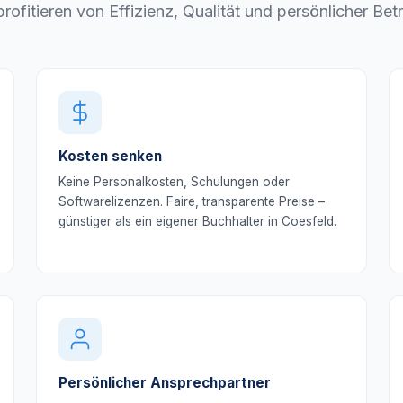
profitieren von Effizienz, Qualität und persönlicher Bet
Kosten senken
Keine Personalkosten, Schulungen oder
Softwarelizenzen. Faire, transparente Preise –
günstiger als ein eigener Buchhalter in Coesfeld.
Persönlicher Ansprechpartner