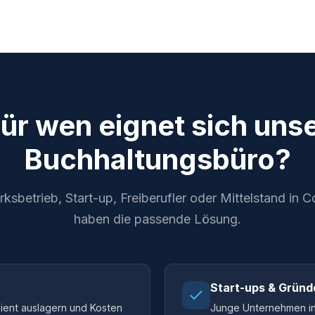
ür wen eignet sich uns
Buchhaltungsbüro?
betrieb, Start-up, Freiberufler oder Mittelstand in C
haben die passende Lösung.
Start-ups & Gründ
zient auslagern und Kosten
Junge Unternehmen in