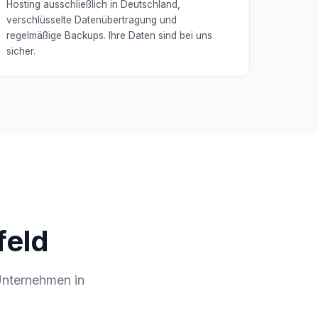
Hosting ausschließlich in Deutschland,
verschlüsselte Datenübertragung und
regelmäßige Backups. Ihre Daten sind bei uns
sicher.
feld
Unternehmen in