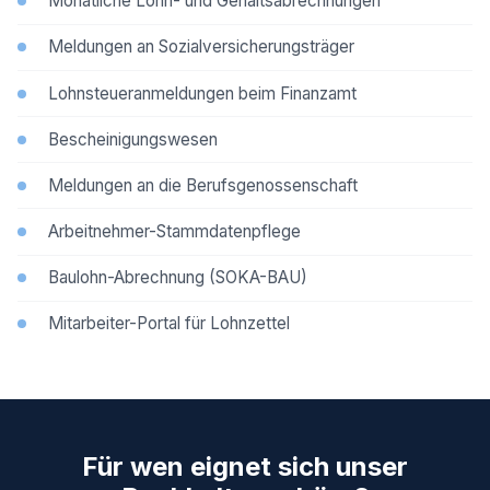
Monatliche Lohn- und Gehaltsabrechnungen
Meldungen an Sozialversicherungsträger
Lohnsteueranmeldungen beim Finanzamt
Bescheinigungswesen
Meldungen an die Berufsgenossenschaft
Arbeitnehmer-Stammdatenpflege
Baulohn-Abrechnung (SOKA-BAU)
Mitarbeiter-Portal für Lohnzettel
Für wen eignet sich unser