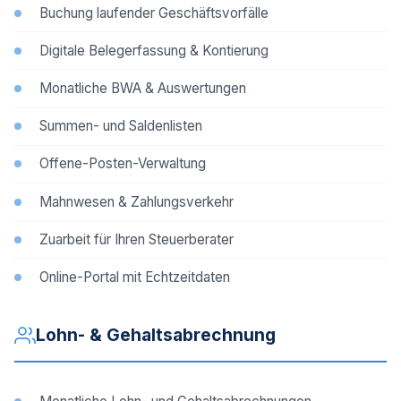
Buchung laufender Geschäftsvorfälle
Digitale Belegerfassung & Kontierung
Monatliche BWA & Auswertungen
Summen- und Saldenlisten
Offene-Posten-Verwaltung
Mahnwesen & Zahlungsverkehr
Zuarbeit für Ihren Steuerberater
Online-Portal mit Echtzeitdaten
Lohn- & Gehaltsabrechnung