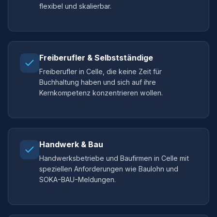
flexibel und skalierbar.
Freiberufler & Selbstständige
Freiberufler in Celle, die keine Zeit für
Buchhaltung haben und sich auf ihre
Kernkompetenz konzentrieren wollen.
Handwerk & Bau
Handwerksbetriebe und Baufirmen in Celle mit
speziellen Anforderungen wie Baulohn und
SOKA-BAU-Meldungen.