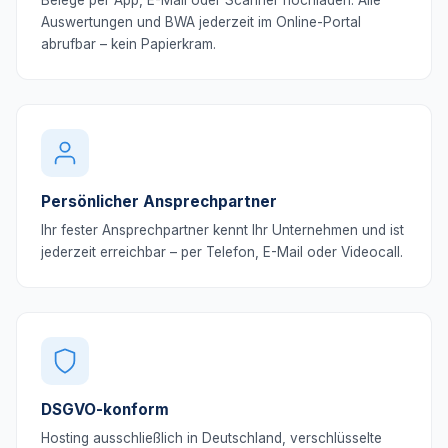
Belege per App, E-Mail oder Scanner hochladen. Alle
Auswertungen und BWA jederzeit im Online-Portal
abrufbar – kein Papierkram.
Persönlicher Ansprechpartner
Ihr fester Ansprechpartner kennt Ihr Unternehmen und ist
jederzeit erreichbar – per Telefon, E-Mail oder Videocall.
DSGVO-konform
Hosting ausschließlich in Deutschland, verschlüsselte