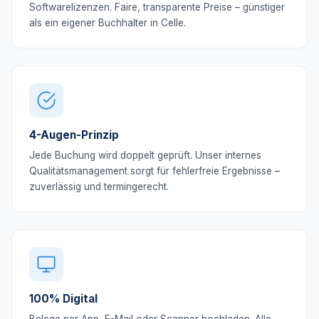
Softwarelizenzen. Faire, transparente Preise – günstiger
als ein eigener Buchhalter in Celle.
4-Augen-Prinzip
Jede Buchung wird doppelt geprüft. Unser internes
Qualitätsmanagement sorgt für fehlerfreie Ergebnisse –
zuverlässig und termingerecht.
100% Digital