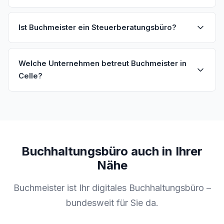
Ist Buchmeister ein Steuerberatungsbüro?
Welche Unternehmen betreut Buchmeister in
Celle?
Buchhaltungsbüro auch in Ihrer
Nähe
Buchmeister ist Ihr digitales Buchhaltungsbüro –
bundesweit für Sie da.