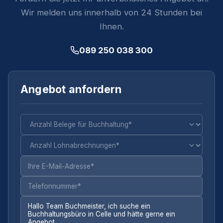
Wir melden uns innerhalb von 24 Stunden bei
Ihnen.
089 250 038 300
Angebot anfordern