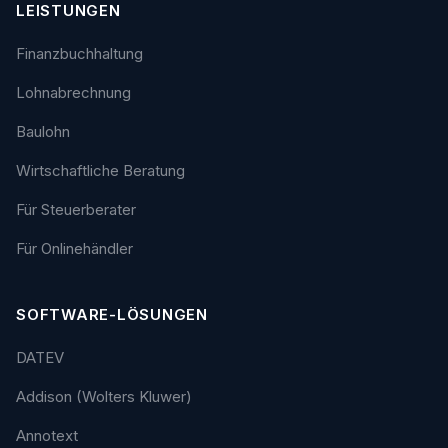
LEISTUNGEN
Finanzbuchhaltung
Lohnabrechnung
Baulohn
Wirtschaftliche Beratung
Für Steuerberater
Für Onlinehändler
SOFTWARE-LÖSUNGEN
DATEV
Addison (Wolters Kluwer)
Annotext