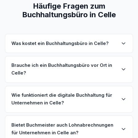
Häufige Fragen zum
Buchhaltungsbüro in Celle
Was kostet ein Buchhaltungsbüro in Celle?
Brauche ich ein Buchhaltungsbüro vor Ort in
Celle?
Wie funktioniert die digitale Buchhaltung für
Unternehmen in Celle?
Bietet Buchmeister auch Lohnabrechnungen
für Unternehmen in Celle an?