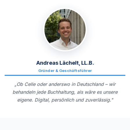
Andreas Lächelt, LL.B.
Gründer & Geschäftsführer
„Ob Celle oder anderswo in Deutschland – wir
behandeln jede Buchhaltung, als wäre es unsere
eigene. Digital, persönlich und zuverlässig."