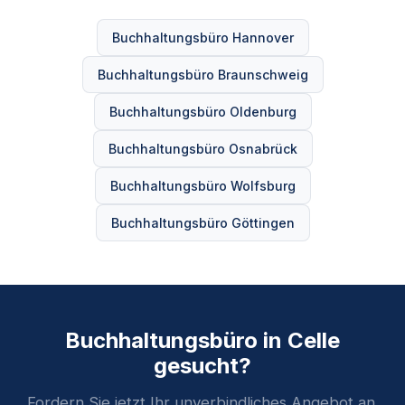
Buchhaltungsbüro Hannover
Buchhaltungsbüro Braunschweig
Buchhaltungsbüro Oldenburg
Buchhaltungsbüro Osnabrück
Buchhaltungsbüro Wolfsburg
Buchhaltungsbüro Göttingen
Buchhaltungsbüro in Celle
gesucht?
Fordern Sie jetzt Ihr unverbindliches Angebot an.