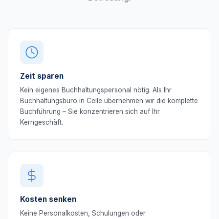
Zeit sparen
Kein eigenes Buchhaltungspersonal nötig. Als Ihr
Buchhaltungsbüro in Celle übernehmen wir die komplette
Buchführung – Sie konzentrieren sich auf Ihr
Kerngeschäft.
Kosten senken
Keine Personalkosten, Schulungen oder