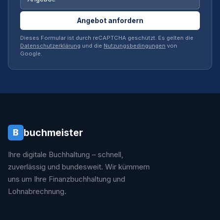
Angebot anfordern
Dieses Formular ist durch reCAPTCHA geschützt. Es gelten die
Datenschutzerklärung
und die
Nutzungsbedingungen
von
Google.
buchmeister
B
Ihre digitale Buchhaltung – schnell,
zuverlässig und bundesweit. Wir kümmern
uns um Ihre Finanzbuchhaltung und
Lohnabrechnung.