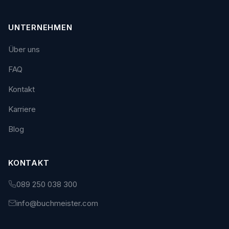
UNTERNEHMEN
Über uns
FAQ
Kontakt
Karriere
Blog
KONTAKT
089 250 038 300
info@buchmeister.com