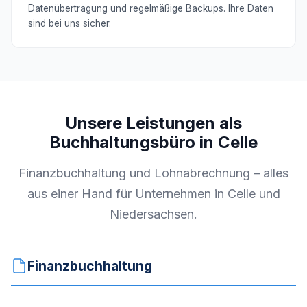
Datenübertragung und regelmäßige Backups. Ihre Daten
sind bei uns sicher.
Unsere Leistungen als
Buchhaltungsbüro in Celle
Finanzbuchhaltung und Lohnabrechnung – alles
aus einer Hand für Unternehmen in Celle und
Niedersachsen.
Finanzbuchhaltung