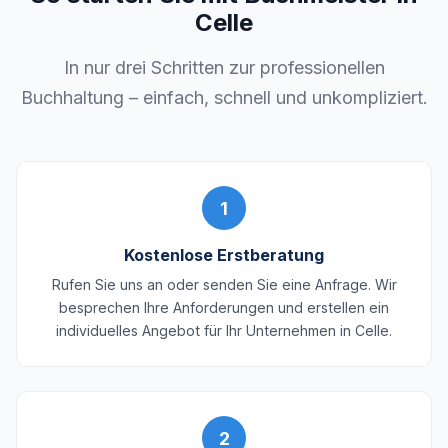
Celle
In nur drei Schritten zur professionellen
Buchhaltung – einfach, schnell und unkompliziert.
1
Kostenlose Erstberatung
Rufen Sie uns an oder senden Sie eine Anfrage. Wir
besprechen Ihre Anforderungen und erstellen ein
individuelles Angebot für Ihr Unternehmen in Celle.
2