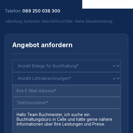
Telefon:
089 250 038 300
*Buchung laufender Geschäftsvorfälle. Keine Steuerberatung.
Angebot anfordern