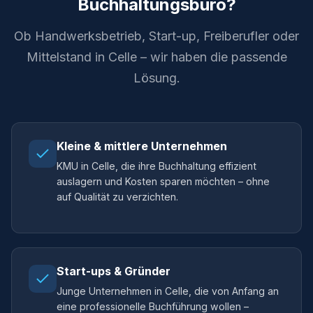
Buchhaltungsbüro?
Ob Handwerksbetrieb, Start-up, Freiberufler oder
Mittelstand in Celle – wir haben die passende
Lösung.
Kleine & mittlere Unternehmen
KMU in Celle, die ihre Buchhaltung effizient
auslagern und Kosten sparen möchten – ohne
auf Qualität zu verzichten.
Start-ups & Gründer
Junge Unternehmen in Celle, die von Anfang an
eine professionelle Buchführung wollen –