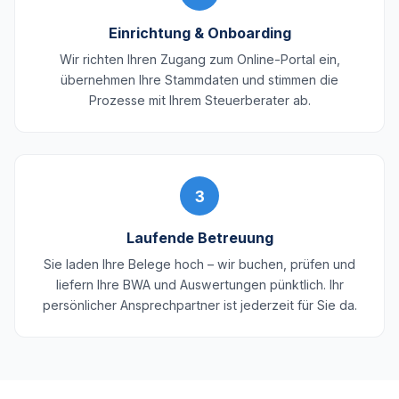
Einrichtung & Onboarding
Wir richten Ihren Zugang zum Online-Portal ein,
übernehmen Ihre Stammdaten und stimmen die
Prozesse mit Ihrem Steuerberater ab.
3
Laufende Betreuung
Sie laden Ihre Belege hoch – wir buchen, prüfen und
liefern Ihre BWA und Auswertungen pünktlich. Ihr
persönlicher Ansprechpartner ist jederzeit für Sie da.